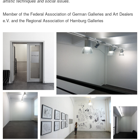
artistic techniques and social issues.
Member of the Federal Association of German Galleries and Art Dealers
e.V. and the Regional Association of Hamburg Galleries