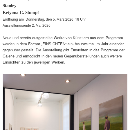
Stanley
Keiyona C. Stumpf
Eröffnung am Donnerstag, den 5. März 2026, 18 Uhr
Ausstellungsende 2. Mai 2026
Neue und bereits ausgestellte Werke von Künstlern aus dem Programm
werden in dem Format „EINSICHTEN“ ein- bis zweimal im Jahr einander
gegenüber gestellt. Die Ausstellung gibt Einsichten in das Programm der
Galerie und ermöglicht in den neuen Gegenüberstellungen auch weitere
Einsichten zu den jeweiligen Werken.