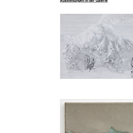
Ausstellungen
in der Galerie