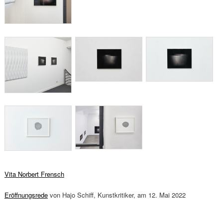
Vita Norbert Frensch
Eröffnungsrede
von Hajo Schiff, Kunstkritiker, am 12. Mai 2022