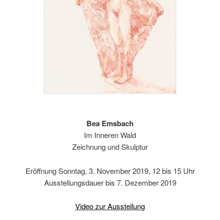
Bea Emsbach
Im Inneren Wald
Zeichnung und Skulptur
Eröffnung Sonntag, 3. November 2019, 12 bis 15 Uhr
Ausstellungsdauer bis 7. Dezember 2019
Video zur Ausstellung