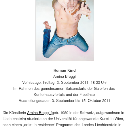
Human Kind
Amina Broggi
Vernissage: Freitag, 2. September 2011, 18-23 Uhr
Im Rahmen des gemeinsamen Saisonstarts der Galerien des
Kontorhausviertels und der Fleetinsel
Ausstellungsdauer: 3. September bis 15. Oktober 2011
Die Künstlerin
Amina Broggi
(geb. 1980 in der Schweiz, aufgewachsen in
Liechtenstein) studierte an der Universität für angewandte Kunst in Wien,
nach einem „artist-in-residence“ Programm des Landes Liechtenstein in