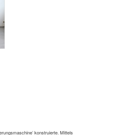
nnerungsmaschine’ konstruierte. Mittels