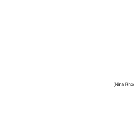
(Nina Rhod