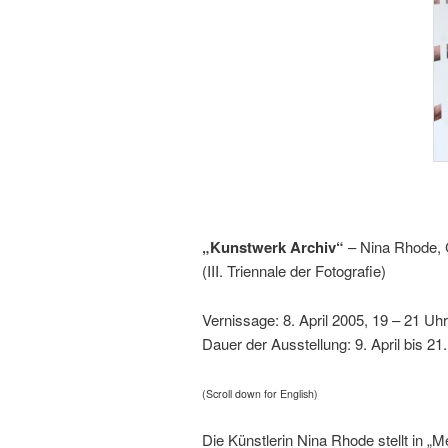
„Kunstwerk Archiv“
– Nina Rhode, 
(III. Triennale der Fotografie)
Vernissage: 8. April 2005, 19 – 21 Uhr
Dauer der Ausstellung: 9. April bis 21
(Scroll down for English)
Die Künstlerin Nina Rhode stellt in „M