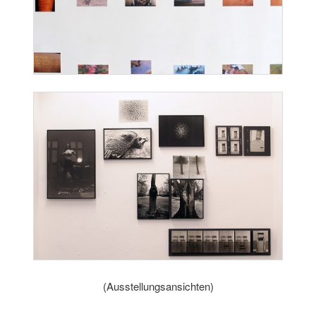
(Ausstellungsansichten)