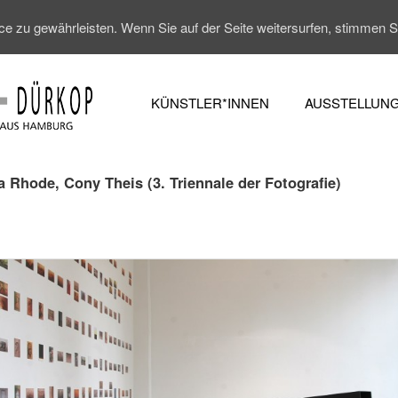
 zu gewährleisten. Wenn Sie auf der Seite weitersurfen, stimmen 
KÜNSTLER*INNEN
AUSSTELLUN
 Rhode, Cony Theis (3. Triennale der Fotografie)